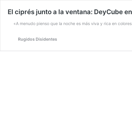
El ciprés junto a la ventana: DeyCube en
«A menudo pienso que la noche es más viva y rica en colores
Rugidos Disidentes