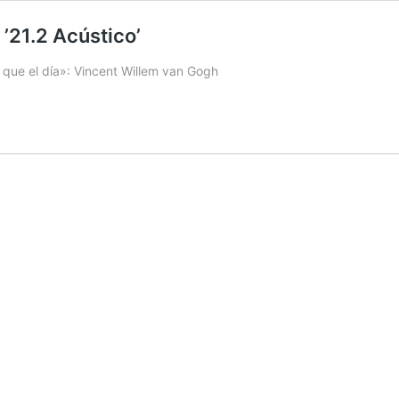
 ’21.2 Acústico’
 que el día»: Vincent Willem van Gogh