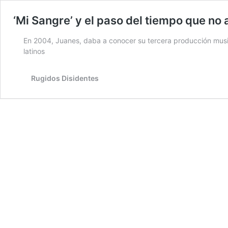
‘Mi Sangre’ y el paso del tiempo que no
En 2004, Juanes, daba a conocer su tercera producción music
latinos
Rugidos Disidentes