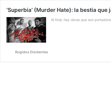
‘Superbia’ (Murder Hate): la bestia que 
Al final, hay obras que son portador
Rugidos Disidentes