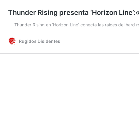
Thunder Rising presenta ‘Horizon Line’
Thunder Rising en ‘Horizon Line’ conecta las raíces del hard
Rugidos Disidentes