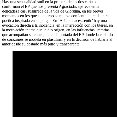
Hay una sensualidad sutil en la primera de las dos cartas que
conforman el EP que nos presenta Agraciada; aparece en la
delicadeza casi susurrada de la voz de Giorgina, en los breves
momentos en los que su cuerpo se mueve con lentitud, en la letra
poética inspirada en su pareja. En ‘Así me haces sentir’ hay una
evocación directa a la inocencia: en la interacción con los títeres, en
la motivación íntima que le dio origen, en las influencias literarias
que acompañan su concepto, en la portada del EP donde la carta dos
de corazones se modela en plastilina, y en la decisión de hablarle al
amor desde su costado más puro y transparente.