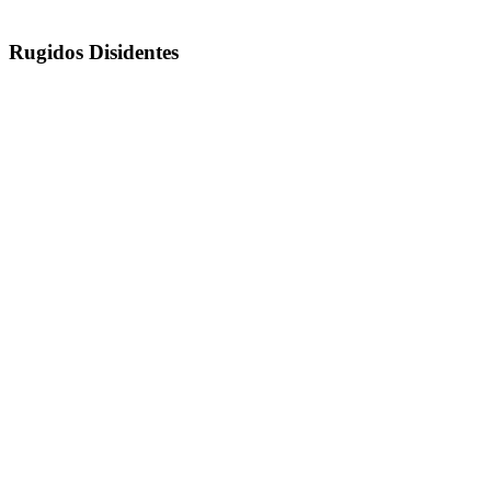
Rugidos Disidentes