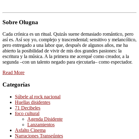
Sobre Olugna
Cada crónica es un ritual. Quizás suene demasiado romántico, pero
así es. Así soy yo, complejo y trascendental; sensitivo y melancólico,
pero entregado a una labor que, después de algunos años, me ha
abierto la posibilidad de vivir de mis dos grandes pasiones: la
escritura y la música. A la primera me acerqué como creador, a la
segunda –con un talento negado para ejecutarla– como espectador.
Read More
Categorías
Súbele al rock nacional
Huellas disidentes
71 Decibeles
foco cultural
Agenda Disidente
Lanzamientos
Asfalto Cinema
Narraciones Transeúntes