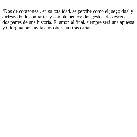
‘Dos de corazones’, en su totalidad, se percibe como el juego dual y
arriesgado de contrastes y complementos: dos gestos, dos escenas,
dos partes de una historia. El amor, al final, siempre será una apuesta
y Giorgina nos invita a mostrar nuestras cartas.