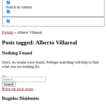
Search in content
Portada
»
Alberto Villareal
Posts tagged: Alberto Villareal
Nothing Found
Sorry, no results were found. Perhaps searching will help to find
what you are looking for.
Bring me back home
Rugidos Disidentes