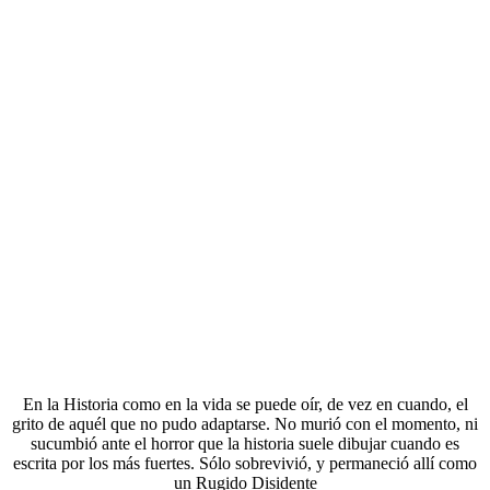
En la Historia como en la vida se puede oír, de vez en cuando, el
grito de aquél que no pudo adaptarse. No murió con el momento, ni
sucumbió ante el horror que la historia suele dibujar cuando es
escrita por los más fuertes. Sólo sobrevivió, y permaneció allí como
un Rugido Disidente