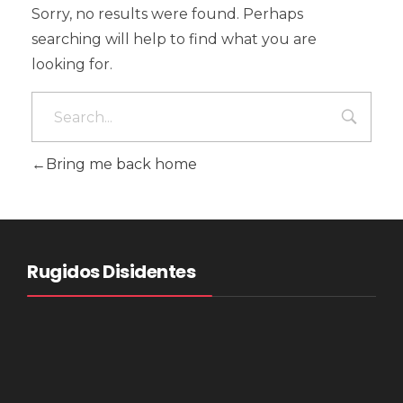
Sorry, no results were found. Perhaps
searching will help to find what you are
looking for.
Bring me back home
Rugidos Disidentes