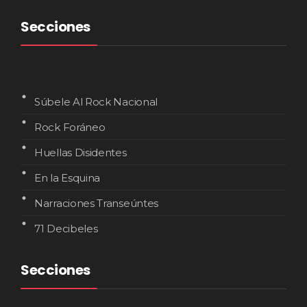
Secciones
Súbele Al Rock Nacional
Rock Foráneo
Huellas Disidentes
En la Esquina
Narraciones Transeúntes
71 Decibeles
Secciones