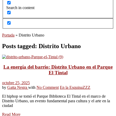
Search in content
Portada
»
Distrito Urbano
Posts tagged: Distrito Urbano
La energía del barrio: Distrito Urbano en el Parque
El Tintal
octubre 25, 2025
by
Gatta Negra
with
No Comment
En la Esquina
ZZZ
El hiphop se tomó el Parque Biblioteca El Tintal en el marco de
Distrito Urbano, un evento fundamental para cultura y el arte en la
ciudad
Read More