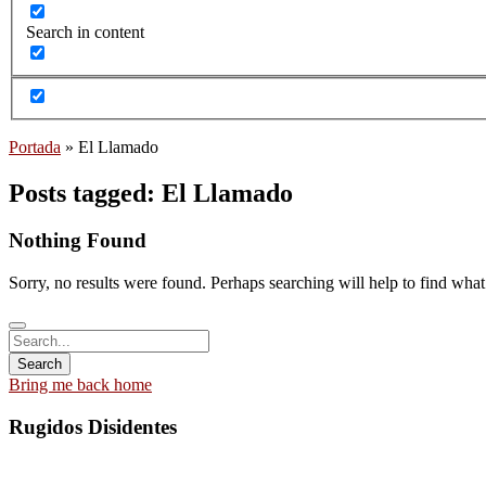
Search in content
Portada
»
El Llamado
Posts tagged: El Llamado
Nothing Found
Sorry, no results were found. Perhaps searching will help to find what
Bring me back home
Rugidos Disidentes