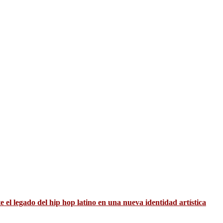
el legado del hip hop latino en una nueva identidad artística