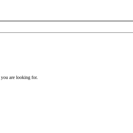
 you are looking for.