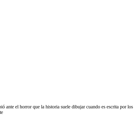
ante el horror que la historia suele dibujar cuando es escrita por los
te