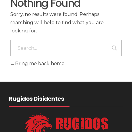
Nothing Found
Sorry, no results were found. Perhaps
searching will help to find what you are
looking for.
Bring me back home
Rugidos Disidentes