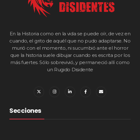
En la Historia como en la vida se puede oír, de vez en
cuando, el grito de aquél que no pudo adaptarse. No
murió con el momento, ni sucumbió ante el horror
que la historia suele dibujar cuando es escrita por los
más fuertes. Sólo sobrevivió, y permaneció allí como
un Rugido Disidente
Secciones