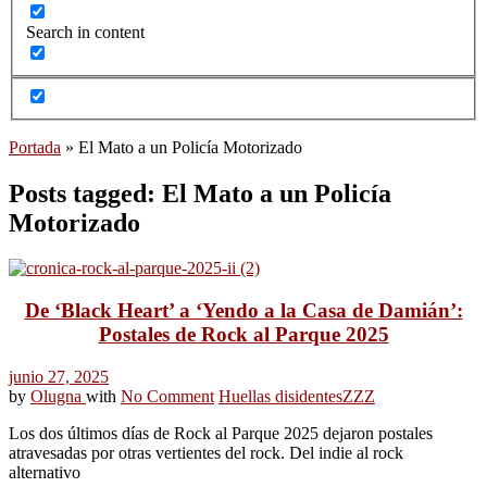
Search in content
Portada
»
El Mato a un Policía Motorizado
Posts tagged: El Mato a un Policía
Motorizado
De ‘Black Heart’ a ‘Yendo a la Casa de Damián’:
Postales de Rock al Parque 2025
junio 27, 2025
by
Olugna
with
No Comment
Huellas disidentes
ZZZ
Los dos últimos días de Rock al Parque 2025 dejaron postales
atravesadas por otras vertientes del rock. Del indie al rock
alternativo