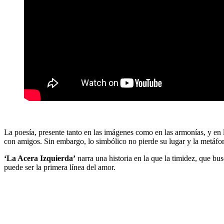
La poesía, presente tanto en las imágenes como en las armonías, y en la
con amigos. Sin embargo, lo simbólico no pierde su lugar y la metáfor
‘La Acera Izquierda’
narra una historia en la que la timidez, que bu
puede ser la primera línea del amor.