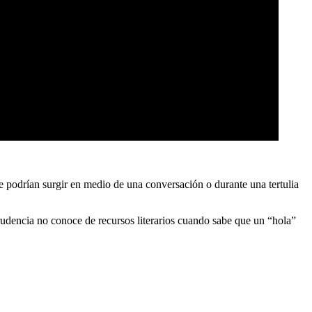
que podrían surgir en medio de una conversación o durante una tertulia
prudencia no conoce de recursos literarios cuando sabe que un “hola”