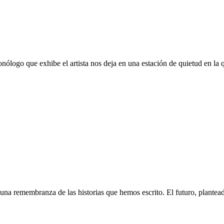
monólogo que exhibe el artista nos deja en una estación de quietud en 
 una remembranza de las historias que hemos escrito. El futuro, plantea