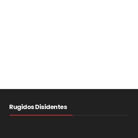
Rugidos Disidentes