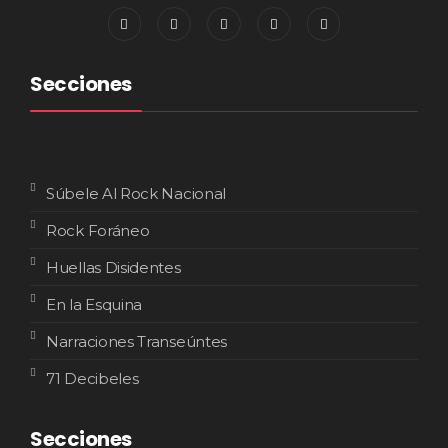
Secciones
Súbele Al Rock Nacional
Rock Foráneo
Huellas Disidentes
En la Esquina
Narraciones Transeúntes
71 Decibeles
Secciones