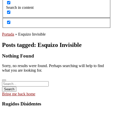
Search in content
Portada
»
Esquizo Invisible
Posts tagged: Esquizo Invisible
Nothing Found
Sorry, no results were found. Perhaps searching will help to find
what you are looking for.
Bring me back home
Rugidos Disidentes