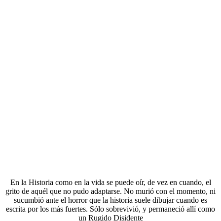
En la Historia como en la vida se puede oír, de vez en cuando, el
grito de aquél que no pudo adaptarse. No murió con el momento, ni
sucumbió ante el horror que la historia suele dibujar cuando es
escrita por los más fuertes. Sólo sobrevivió, y permaneció allí como
un Rugido Disidente