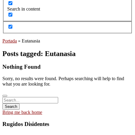
Search in content
Portada
»
Eutanasia
Posts tagged: Eutanasia
Nothing Found
Sorry, no results were found. Perhaps searching will help to find
what you are looking for.
Bring me back home
Rugidos Disidentes