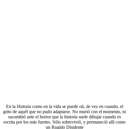
En la Historia como en la vida se puede oír, de vez en cuando, el
grito de aquél que no pudo adaptarse. No murió con el momento, ni
sucumbió ante el horror que la historia suele dibujar cuando es
escrita por los más fuertes. Sólo sobrevivió, y permaneció allí como
un Rugido Disidente