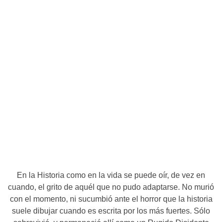
En la Historia como en la vida se puede oír, de vez en
cuando, el grito de aquél que no pudo adaptarse. No murió
con el momento, ni sucumbió ante el horror que la historia
suele dibujar cuando es escrita por los más fuertes. Sólo