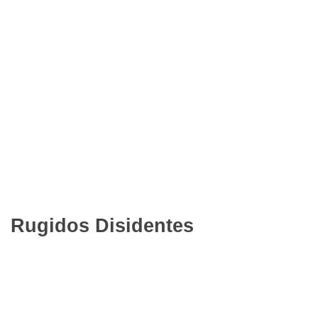
Rugidos Disidentes