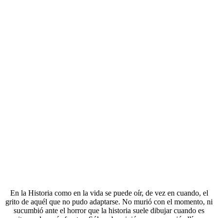
En la Historia como en la vida se puede oír, de vez en cuando, el
grito de aquél que no pudo adaptarse. No murió con el momento, ni
sucumbió ante el horror que la historia suele dibujar cuando es