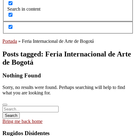
Search in content
Portada
»
Feria Internacional de Arte de Bogotá
Posts tagged: Feria Internacional de Arte
de Bogotá
Nothing Found
Sorry, no results were found. Perhaps searching will help to find
what you are looking for.
Bring me back home
Rugidos Disidentes