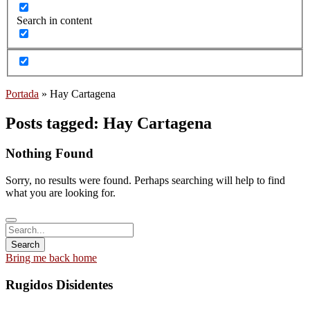
Search in content
Portada
»
Hay Cartagena
Posts tagged: Hay Cartagena
Nothing Found
Sorry, no results were found. Perhaps searching will help to find
what you are looking for.
Bring me back home
Rugidos Disidentes