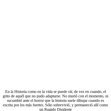
En la Historia como en la vida se puede oír, de vez en cuando, el
grito de aquél que no pudo adaptarse. No murió con el momento, ni
sucumbió ante el horror que la historia suele dibujar cuando es
escrita por los más fuertes. Sólo sobrevivió, y permaneció allí como
un Rugido Disidente