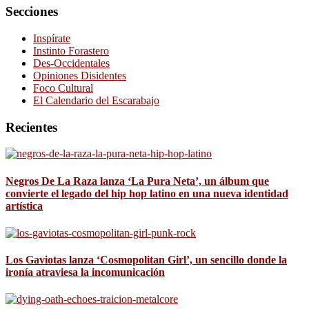
Secciones
Inspírate
Instinto Forastero
Des-Occidentales
Opiniones Disidentes
Foco Cultural
El Calendario del Escarabajo
Recientes
Negros De La Raza lanza ‘La Pura Neta’, un álbum que
convierte el legado del hip hop latino en una nueva identidad
artística
Los Gaviotas lanza ‘Cosmopolitan Girl’, un sencillo donde la
ironía atraviesa la incomunicación