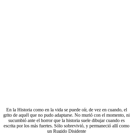
En la Historia como en la vida se puede oír, de vez en cuando, el
grito de aquél que no pudo adaptarse. No murió con el momento, ni
sucumbió ante el horror que la historia suele dibujar cuando es
escrita por los más fuertes. Sólo sobrevivió, y permaneció allí como
un Rugido Disidente