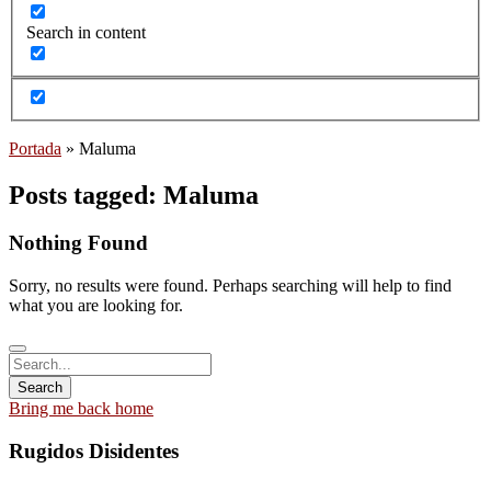
Search in content
Portada
»
Maluma
Posts tagged: Maluma
Nothing Found
Sorry, no results were found. Perhaps searching will help to find
what you are looking for.
Bring me back home
Rugidos Disidentes