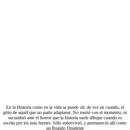
En la Historia como en la vida se puede oír, de vez en cuando, el
grito de aquél que no pudo adaptarse. No murió con el momento, ni
sucumbió ante el horror que la historia suele dibujar cuando es
escrita por los más fuertes. Sólo sobrevivió, y permaneció allí como
un Rugido Disidente