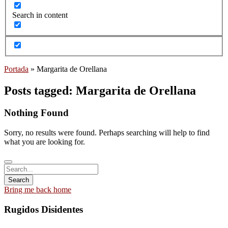
Search in content
Portada
»
Margarita de Orellana
Posts tagged: Margarita de Orellana
Nothing Found
Sorry, no results were found. Perhaps searching will help to find
what you are looking for.
Bring me back home
Rugidos Disidentes