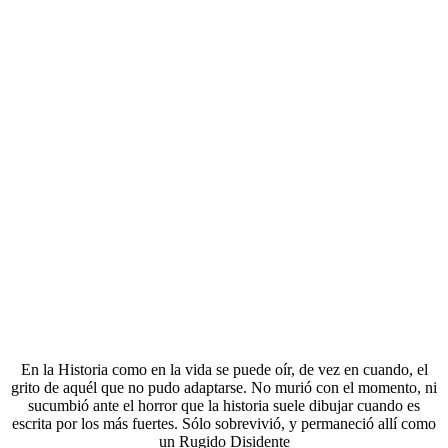
En la Historia como en la vida se puede oír, de vez en cuando, el
grito de aquél que no pudo adaptarse. No murió con el momento, ni
sucumbió ante el horror que la historia suele dibujar cuando es
escrita por los más fuertes. Sólo sobrevivió, y permaneció allí como
un Rugido Disidente