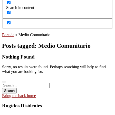
Search in content
Portada
»
Medio Comunitario
Posts tagged: Medio Comunitario
Nothing Found
Sorry, no results were found. Perhaps searching will help to find
what you are looking for.
Bring me back home
Rugidos Disidentes