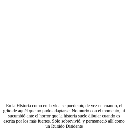
En la Historia como en la vida se puede oír, de vez en cuando, el
grito de aquél que no pudo adaptarse. No murió con el momento, ni
sucumbió ante el horror que la historia suele dibujar cuando es
escrita por los más fuertes. Sólo sobrevivió, y permaneció allí como
un Rugido Disidente