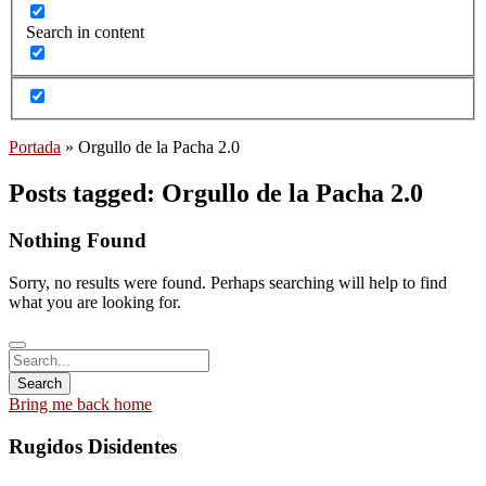
Search in content
Portada
»
Orgullo de la Pacha 2.0
Posts tagged: Orgullo de la Pacha 2.0
Nothing Found
Sorry, no results were found. Perhaps searching will help to find
what you are looking for.
Bring me back home
Rugidos Disidentes