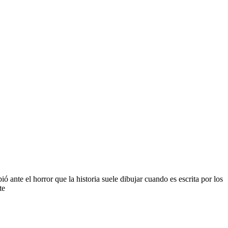
ante el horror que la historia suele dibujar cuando es escrita por los
te