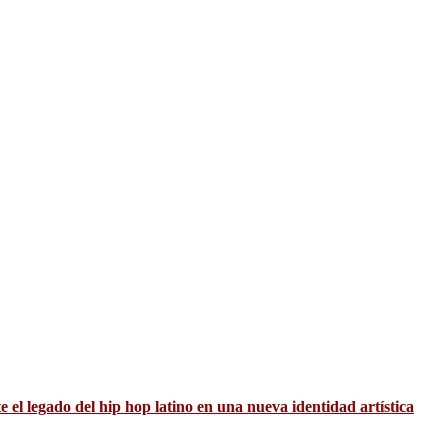
el legado del hip hop latino en una nueva identidad artística