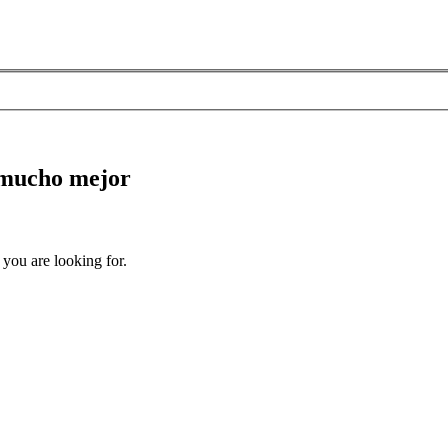
 mucho mejor
 you are looking for.