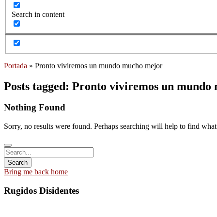
Search in content
Portada
»
Pronto viviremos un mundo mucho mejor
Posts tagged: Pronto viviremos un mundo
Nothing Found
Sorry, no results were found. Perhaps searching will help to find what
Bring me back home
Rugidos Disidentes