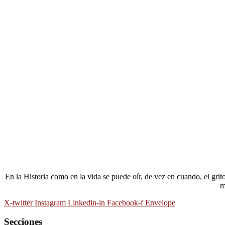
En la Historia como en la vida se puede oír, de vez en cuando, el gri
m
X-twitter
Instagram
Linkedin-in
Facebook-f
Envelope
Secciones