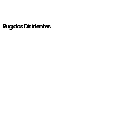
Rugidos Disidentes