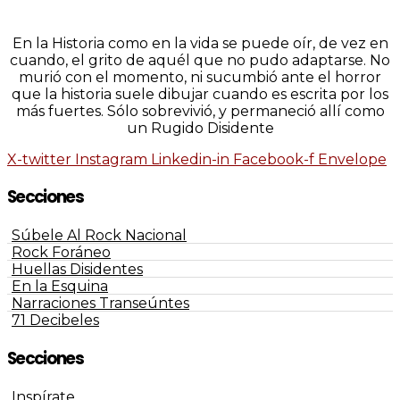
En la Historia como en la vida se puede oír, de vez en
cuando, el grito de aquél que no pudo adaptarse. No
murió con el momento, ni sucumbió ante el horror
que la historia suele dibujar cuando es escrita por los
más fuertes. Sólo sobrevivió, y permaneció allí como
un Rugido Disidente
X-twitter
Instagram
Linkedin-in
Facebook-f
Envelope
Secciones
Súbele Al Rock Nacional
Rock Foráneo
Huellas Disidentes
En la Esquina
Narraciones Transeúntes
71 Decibeles
Secciones
Inspírate