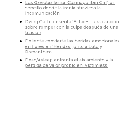
Los Gaviotas lanza ‘Cosmopolitan Girl’, un
sencillo donde la ironía atraviesa la
incomunicación
Dying Oath presenta ‘Echoes’, una canción
sobre romper con la culpa después de una
traición
Doliente convierte las heridas emocionales
en flores en ‘Heridas’ junto a Luto y
Romanthica
Dead/Asleep enfrenta el aislamiento y la
pérdida de valor propio en ‘Victimless’