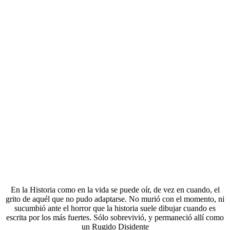
En la Historia como en la vida se puede oír, de vez en cuando, el
grito de aquél que no pudo adaptarse. No murió con el momento, ni
sucumbió ante el horror que la historia suele dibujar cuando es
escrita por los más fuertes. Sólo sobrevivió, y permaneció allí como
un Rugido Disidente