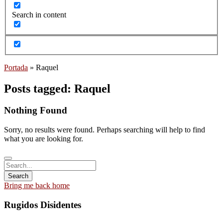
Search in content
Portada
»
Raquel
Posts tagged: Raquel
Nothing Found
Sorry, no results were found. Perhaps searching will help to find
what you are looking for.
Bring me back home
Rugidos Disidentes