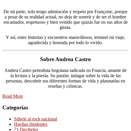
De mi parte, solo tengo admiración y respeto por Françoise, porque
a pesar de su realidad actual, no deja de sonreír y de ser el hombre
encantador, respetuoso y bien vestido que quizás fue en sus años de
gloria.
Y así, entre historias y encuentros maravillosos, terminó mi viaje,
agradecida y honrada por todo lo vivido.
Sobre Andrea Castro
Andrea Castro periodista bogotana radicada en Francia, amante de
la lectura y la poesía. Su pasión: indagar sobre la vida de las
personas, descubrir sus diferentes formas de vida y plasmarlas en
reseñas y crónicas.
Read More
Categorías
Súbele al rock nacional
Huellas disidentes
71 Decibeles