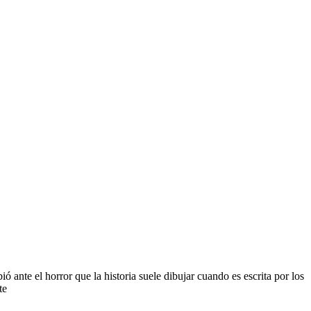
ante el horror que la historia suele dibujar cuando es escrita por los
te