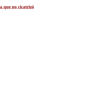
a que no cicatrizó