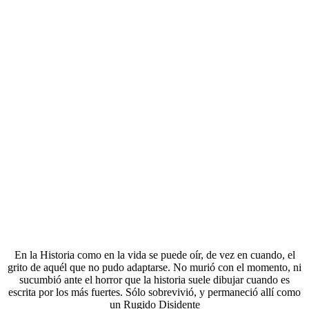
En la Historia como en la vida se puede oír, de vez en cuando, el
grito de aquél que no pudo adaptarse. No murió con el momento, ni
sucumbió ante el horror que la historia suele dibujar cuando es
escrita por los más fuertes. Sólo sobrevivió, y permaneció allí como
un Rugido Disidente