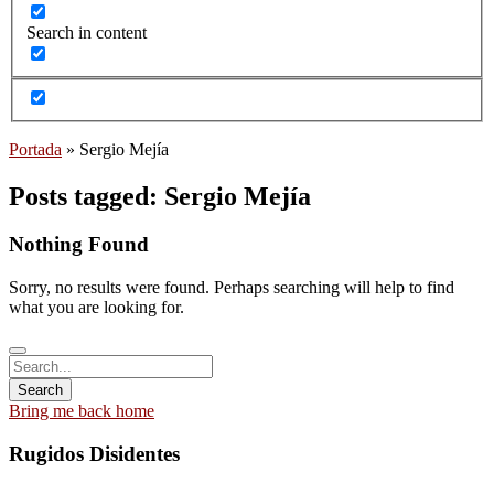
Search in content
Portada
»
Sergio Mejía
Posts tagged: Sergio Mejía
Nothing Found
Sorry, no results were found. Perhaps searching will help to find
what you are looking for.
Bring me back home
Rugidos Disidentes