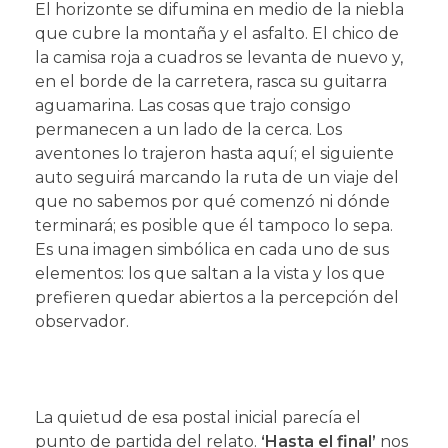
El horizonte se difumina en medio de la niebla
que cubre la montaña y el asfalto. El chico de
la camisa roja a cuadros se levanta de nuevo y,
en el borde de la carretera, rasca su guitarra
aguamarina. Las cosas que trajo consigo
permanecen a un lado de la cerca. Los
aventones lo trajeron hasta aquí; el siguiente
auto seguirá marcando la ruta de un viaje del
que no sabemos por qué comenzó ni dónde
terminará; es posible que él tampoco lo sepa.
Es una imagen simbólica en cada uno de sus
elementos: los que saltan a la vista y los que
prefieren quedar abiertos a la percepción del
observador.
La quietud de esa postal inicial parecía el
punto de partida del relato.
‘Hasta el final’
nos