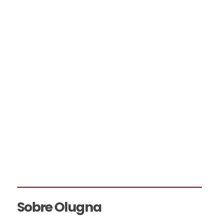
Sobre Olugna