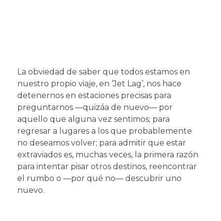
La obviedad de saber que todos estamos en
nuestro propio viaje, en ‘Jet Lag’, nos hace
detenernos en estaciones precisas para
preguntarnos —quizáa de nuevo— por
aquello que alguna vez sentimos; para
regresar a lugares a los que probablemente
no deseamos volver; para admitir que estar
extraviados es, muchas veces, la primera razón
para intentar pisar otros destinos, reencontrar
el rumbo o —por qué no— descubrir uno
nuevo.