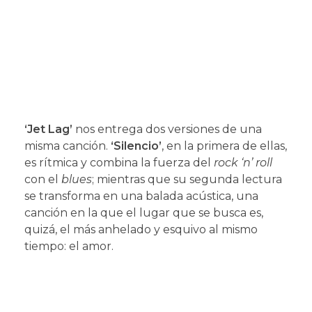
‘Jet Lag’
nos entrega dos versiones de una
misma canción.
‘Silencio’
, en la primera de ellas,
es rítmica y combina la fuerza del
rock ‘n’ roll
con el
blues
; mientras que su segunda lectura
se transforma en una balada acústica, una
canción en la que el lugar que se busca es,
quizá, el más anhelado y esquivo al mismo
tiempo: el amor.