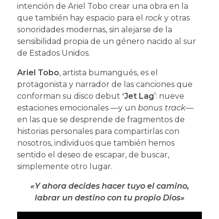
intención de Ariel Tobo crear una obra en la
que también hay espacio para el
rock
y otras
sonoridades modernas, sin alejarse de la
sensibilidad propia de un género nacido al sur
de Estados Unidos.
Ariel Tobo
, artista bumangués, es el
protagonista y narrador de las canciones que
conforman su disco debut
‘Jet Lag
’: nueve
estaciones emocionales —y un
bonus track
—
en las que se desprende de fragmentos de
historias personales para compartirlas con
nosotros, individuos que también hemos
sentido el deseo de escapar, de buscar,
simplemente otro lugar.
«Y ahora decides hacer tuyo el camino,
labrar un destino con tu propio Dios»