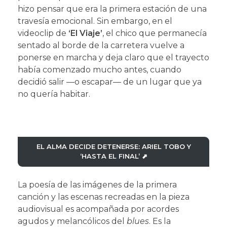
hizo pensar que era la primera estación de una
travesía emocional. Sin embargo, en el
videoclip de
‘El Viaje’
, el chico que permanecía
sentado al borde de la carretera vuelve a
ponerse en marcha y deja claro que el trayecto
había comenzado mucho antes, cuando
decidió salir —o escapar— de un lugar que ya
no quería habitar.
EL ALMA DECIDE DETENERSE: ARIEL TOBO Y
‘HASTA EL FINAL’ ⬈
La poesía de las imágenes de la primera
canción y las escenas recreadas en la pieza
audiovisual es acompañada por acordes
agudos y melancólicos del
blues
. Es la