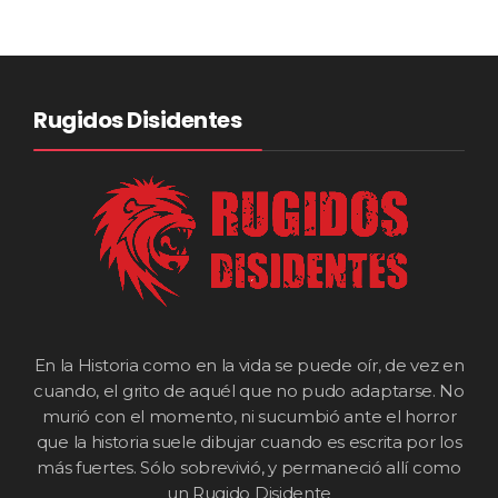
Rugidos Disidentes
En la Historia como en la vida se puede oír, de vez en
cuando, el grito de aquél que no pudo adaptarse. No
murió con el momento, ni sucumbió ante el horror
que la historia suele dibujar cuando es escrita por los
más fuertes. Sólo sobrevivió, y permaneció allí como
un Rugido Disidente