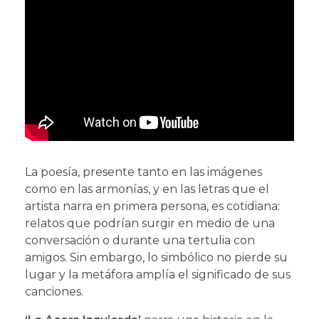
La poesía, presente tanto en las imágenes
como en las armonías, y en las letras que el
artista narra en primera persona, es cotidiana:
relatos que podrían surgir en medio de una
conversación o durante una tertulia con
amigos. Sin embargo, lo simbólico no pierde su
lugar y la metáfora amplía el significado de sus
canciones.