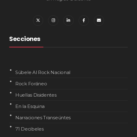
Secciones
Súbele Al Rock Nacional
Rock Foráneo
Huellas Disidentes
En la Esquina
Narraciones Transeúntes
71 Decibeles