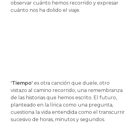
observar cuánto hemos recorrido y expresar
cuánto nos ha dolido el viaje.
‘Tiempo’
es otra canción que duele, otro
vistazo al camino recorrido, una remembranza
de las historias que hemos escrito. El futuro,
planteado en la lírica como una pregunta,
cuestiona la vida entendida como el transcurrir
sucesivo de horas, minutos y segundos.