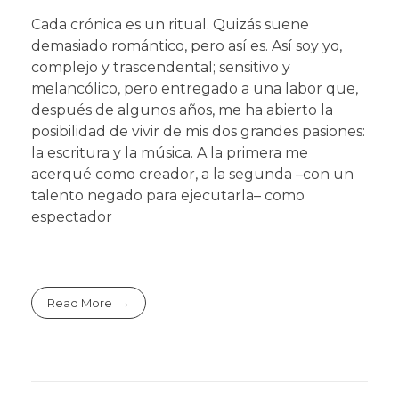
Cada crónica es un ritual. Quizás suene
demasiado romántico, pero así es. Así soy yo,
complejo y trascendental; sensitivo y
melancólico, pero entregado a una labor que,
después de algunos años, me ha abierto la
posibilidad de vivir de mis dos grandes pasiones:
la escritura y la música. A la primera me
acerqué como creador, a la segunda –con un
talento negado para ejecutarla– como
espectador
Read More