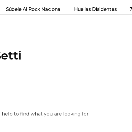
Súbele Al Rock Nacional
Huellas Disidentes
7
etti
 help to find what you are looking for.