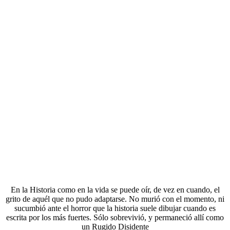
En la Historia como en la vida se puede oír, de vez en cuando, el
grito de aquél que no pudo adaptarse. No murió con el momento, ni
sucumbió ante el horror que la historia suele dibujar cuando es
escrita por los más fuertes. Sólo sobrevivió, y permaneció allí como
un Rugido Disidente