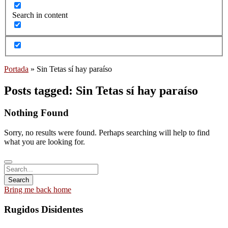
Search in content
Portada
»
Sin Tetas sí hay paraíso
Posts tagged: Sin Tetas sí hay paraíso
Nothing Found
Sorry, no results were found. Perhaps searching will help to find
what you are looking for.
Bring me back home
Rugidos Disidentes