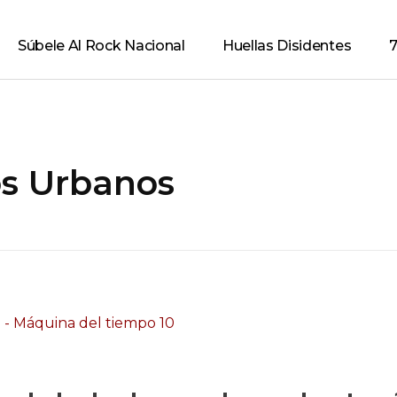
Súbele Al Rock Nacional
Huellas Disidentes
7
os Urbanos