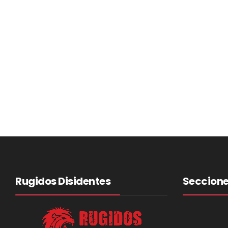
Rugidos Disidentes
Seccion