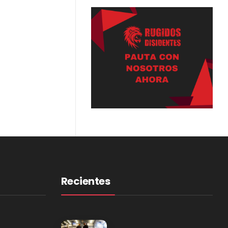
Recientes