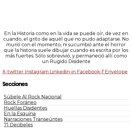
En la Historia como en la vida se puede oír, de vez en
cuando, el grito de aquél que no pudo adaptarse. No
murió con el momento, ni sucumbió ante el horror
que la historia suele dibujar cuando es escrita por los
más fuertes. Sólo sobrevivió, y permaneció allí como
un Rugido Disidente
X-twitter
Instagram
Linkedin-in
Facebook-f
Envelope
Secciones
Súbele Al Rock Nacional
Rock Foráneo
Huellas Disidentes
En la Esquina
Narraciones Transeúntes
71 Decibeles