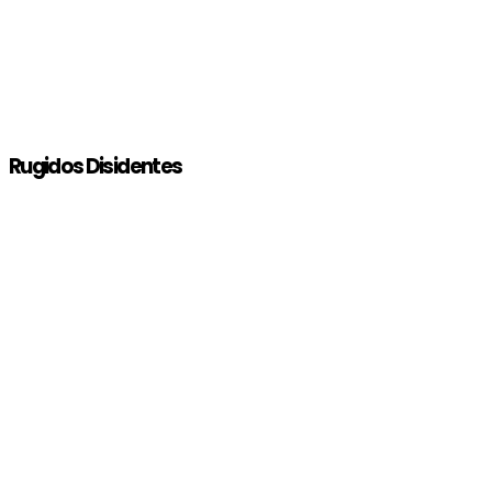
Rugidos Disidentes