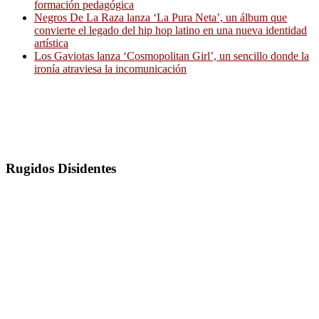
formación pedagógica
Negros De La Raza lanza ‘La Pura Neta’, un álbum que
convierte el legado del hip hop latino en una nueva identidad
artística
Los Gaviotas lanza ‘Cosmopolitan Girl’, un sencillo donde la
ironía atraviesa la incomunicación
Rugidos Disidentes