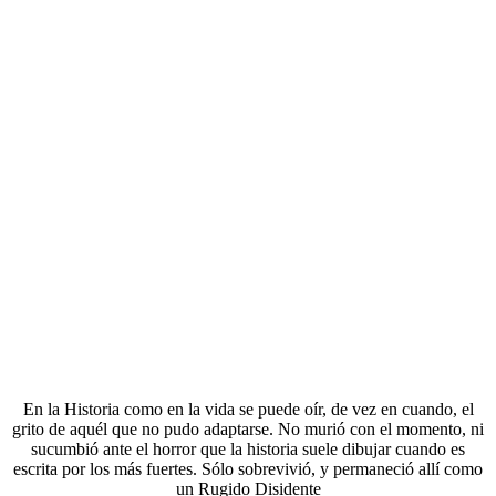
En la Historia como en la vida se puede oír, de vez en cuando, el
grito de aquél que no pudo adaptarse. No murió con el momento, ni
sucumbió ante el horror que la historia suele dibujar cuando es
escrita por los más fuertes. Sólo sobrevivió, y permaneció allí como
un Rugido Disidente