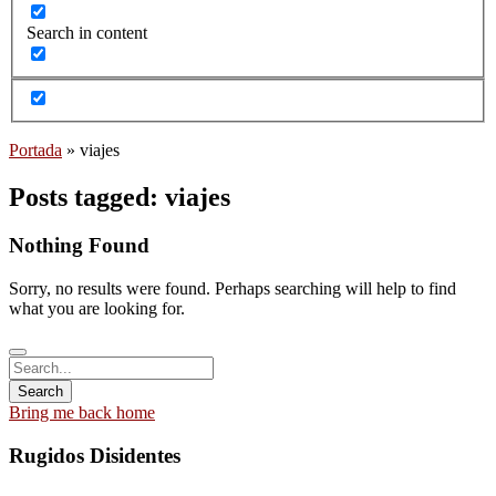
Search in content
Portada
»
viajes
Posts tagged: viajes
Nothing Found
Sorry, no results were found. Perhaps searching will help to find
what you are looking for.
Bring me back home
Rugidos Disidentes