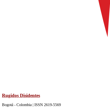
Rugidos Disidentes
Bogotá - Colombia | ISSN 2619-5569