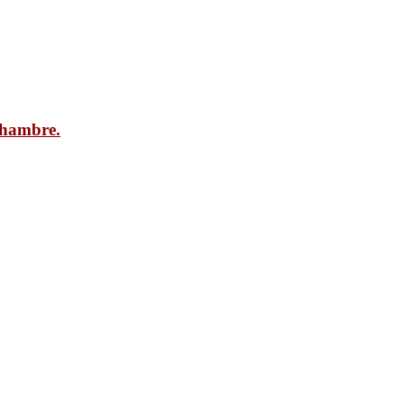
n hambre.