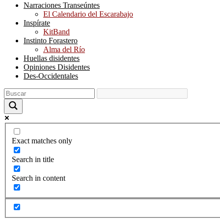
Narraciones Transeúntes
El Calendario del Escarabajo
Inspírate
KitBand
Instinto Forastero
Alma del Río
Huellas disidentes
Opiniones Disidentes
Des-Occidentales
Exact matches only
Search in title
Search in content