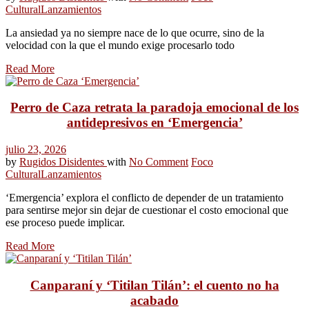
Cultural
Lanzamientos
La ansiedad ya no siempre nace de lo que ocurre, sino de la
velocidad con la que el mundo exige procesarlo todo
Read More
Perro de Caza retrata la paradoja emocional de los
antidepresivos en ‘Emergencia’
julio 23, 2026
by
Rugidos Disidentes
with
No Comment
Foco
Cultural
Lanzamientos
‘Emergencia’ explora el conflicto de depender de un tratamiento
para sentirse mejor sin dejar de cuestionar el costo emocional que
ese proceso puede implicar.
Read More
Canparaní y ‘Titilan Tilán’: el cuento no ha
acabado