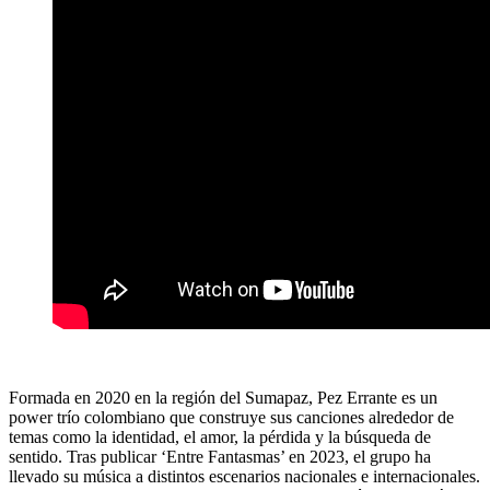
Formada en 2020 en la región del Sumapaz, Pez Errante es un
power trío colombiano que construye sus canciones alrededor de
temas como la identidad, el amor, la pérdida y la búsqueda de
sentido. Tras publicar ‘Entre Fantasmas’ en 2023, el grupo ha
llevado su música a distintos escenarios nacionales e internacionales.