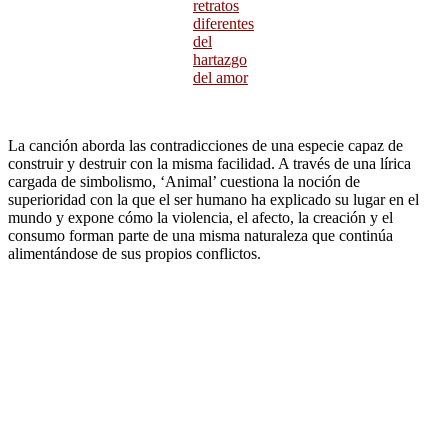
retratos
diferentes
del
hartazgo
del amor
La canción aborda las contradicciones de una especie capaz de
construir y destruir con la misma facilidad. A través de una lírica
cargada de simbolismo, ‘Animal’ cuestiona la noción de
superioridad con la que el ser humano ha explicado su lugar en el
mundo y expone cómo la violencia, el afecto, la creación y el
consumo forman parte de una misma naturaleza que continúa
alimentándose de sus propios conflictos.