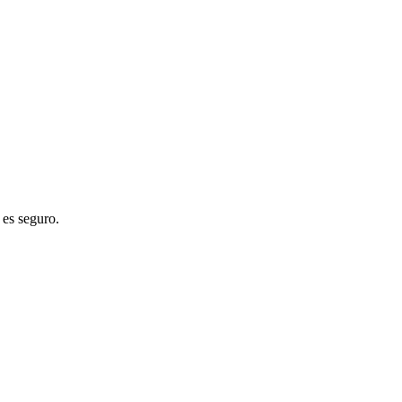
 es seguro.