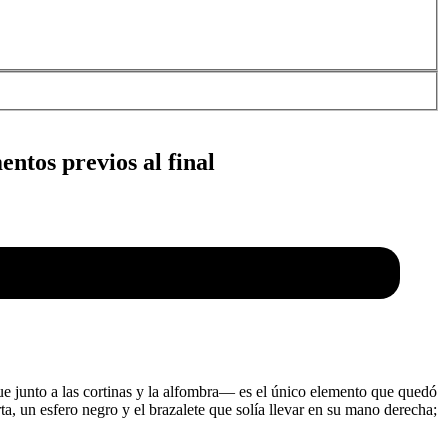
ntos previos al final
que junto a las cortinas y la alfombra― es el único elemento que quedó
 un esfero negro y el brazalete que solía llevar en su mano derecha;