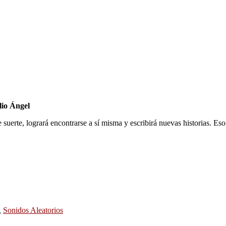
lio Ángel
suerte, logrará encontrarse a sí misma y escribirá nuevas historias. Eso
,
Sonidos Aleatorios