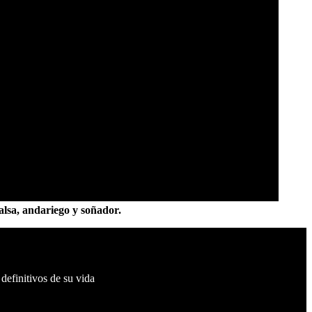
alsa, andariego y soñador.
definitivos de su vida