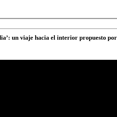
ia’: un viaje hacia el interior propuesto p