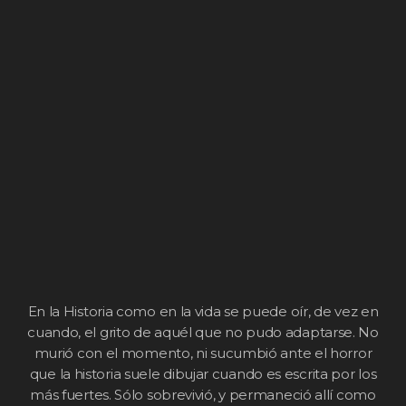
En la Historia como en la vida se puede oír, de vez en
cuando, el grito de aquél que no pudo adaptarse. No
murió con el momento, ni sucumbió ante el horror
que la historia suele dibujar cuando es escrita por los
más fuertes. Sólo sobrevivió, y permaneció allí como