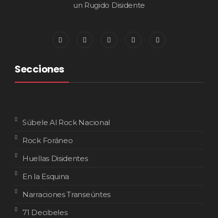
un Rugido Disidente
Secciones
Súbele Al Rock Nacional
Rock Foráneo
Huellas Disidentes
En la Esquina
Narraciones Transeúntes
71 Decibeles