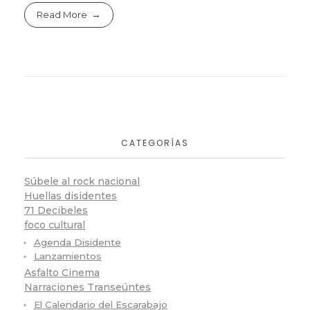
Read More
CATEGORÍAS
Súbele al rock nacional
Huellas disidentes
71 Decibeles
foco cultural
Agenda Disidente
Lanzamientos
Asfalto Cinema
Narraciones Transeúntes
El Calendario del Escarabajo