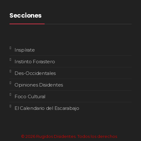
Secciones
Inspírate
Instinto Forastero
Des-Occidentales
Opiniones Disidentes
Foco Cultural
El Calendario del Escarabajo
© 2026 Rugidos Disidentes. Todos los derechos