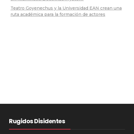
Teatro Goyenechus y la Universidad EAN crean una
ruta académica para la formación de actores
Rugidos Disidentes