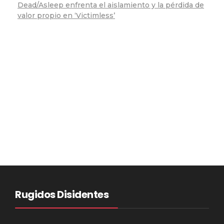
Dead/Asleep enfrenta el aislamiento y la pérdida de
valor propio en ‘Victimless’
Rugidos Disidentes