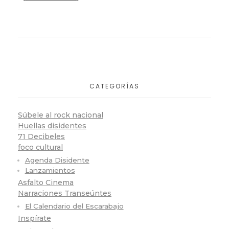
CATEGORÍAS
Súbele al rock nacional
Huellas disidentes
71 Decibeles
foco cultural
Agenda Disidente
Lanzamientos
Asfalto Cinema
Narraciones Transeúntes
El Calendario del Escarabajo
Inspírate