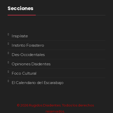
Secciones
Inspírate
Instinto Forastero
Des-Occidentales
Opiniones Disidentes
Foco Cultural
El Calendario del Escarabajo
© 2026 Rugidos Disidentes. Todos los derechos
reservados.