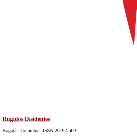
Rugidos Disidentes
Bogotá - Colombia | ISSN 2619-5569