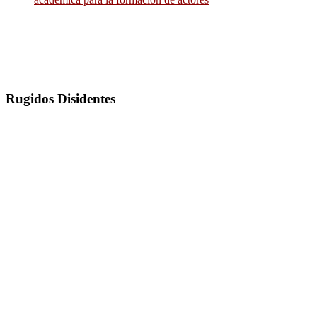
Rugidos Disidentes