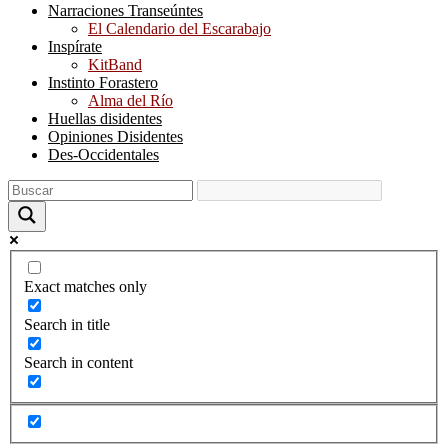
Narraciones Transeúntes
El Calendario del Escarabajo
Inspírate
KitBand
Instinto Forastero
Alma del Río
Huellas disidentes
Opiniones Disidentes
Des-Occidentales
Exact matches only
Search in title
Search in content