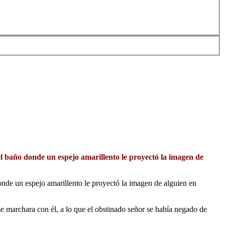
 el baño donde un espejo amarillento le proyectó la imagen de
donde un espejo amarillento le proyectó la imagen de alguien en
 se marchara con él, a lo que el obstinado señor se había negado de