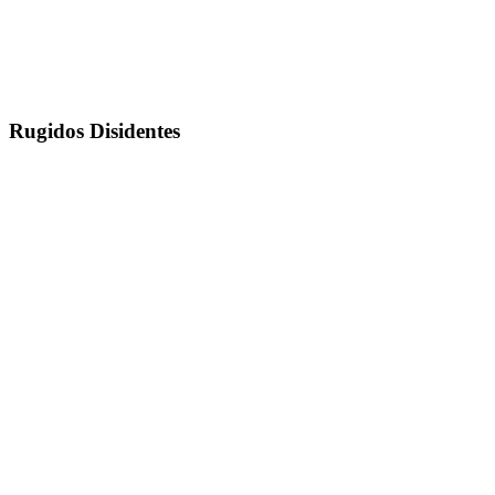
Rugidos Disidentes