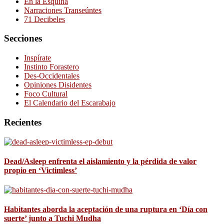
En la Esquina
Narraciones Transeúntes
71 Decibeles
Secciones
Inspírate
Instinto Forastero
Des-Occidentales
Opiniones Disidentes
Foco Cultural
El Calendario del Escarabajo
Recientes
Dead/Asleep enfrenta el aislamiento y la pérdida de valor
propio en ‘Victimless’
Habitantes aborda la aceptación de una ruptura en ‘Día con
suerte’ junto a Tuchi Mudha