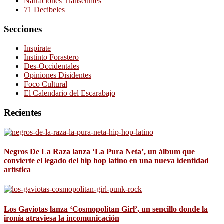
Narraciones Transeúntes
71 Decibeles
Secciones
Inspírate
Instinto Forastero
Des-Occidentales
Opiniones Disidentes
Foco Cultural
El Calendario del Escarabajo
Recientes
Negros De La Raza lanza ‘La Pura Neta’, un álbum que
convierte el legado del hip hop latino en una nueva identidad
artística
Los Gaviotas lanza ‘Cosmopolitan Girl’, un sencillo donde la
ironía atraviesa la incomunicación