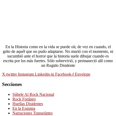
En la Historia como en la vida se puede oír, de vez en cuando, el
grito de aquél que no pudo adaptarse. No murió con el momento, ni
sucumbió ante el horror que la historia suele dibujar cuando es
escrita por los más fuertes. Sólo sobrevivió, y permaneció allí como
un Rugido Disidente
X-twitter
Instagram
Linkedin-in
Facebook-f
Envelope
Secciones
Súbele Al Rock Nacional
Rock Foráneo
Huellas Disidentes
En la Esquina
Narraciones Transeúntes