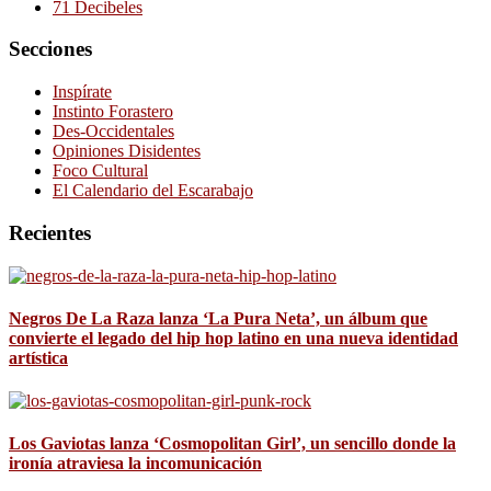
71 Decibeles
Secciones
Inspírate
Instinto Forastero
Des-Occidentales
Opiniones Disidentes
Foco Cultural
El Calendario del Escarabajo
Recientes
Negros De La Raza lanza ‘La Pura Neta’, un álbum que
convierte el legado del hip hop latino en una nueva identidad
artística
Los Gaviotas lanza ‘Cosmopolitan Girl’, un sencillo donde la
ironía atraviesa la incomunicación