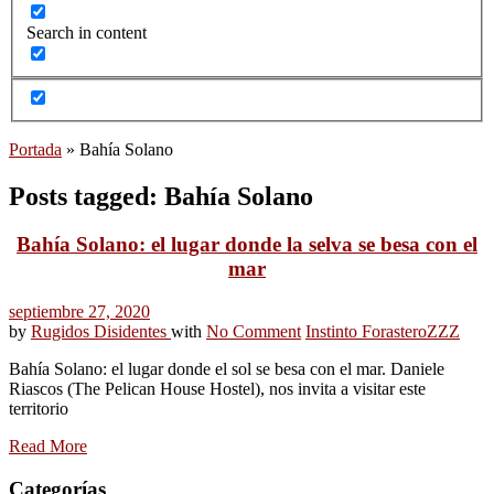
Search in content
Portada
»
Bahía Solano
Posts tagged: Bahía Solano
Bahía Solano: el lugar donde la selva se besa con el
mar
septiembre 27, 2020
by
Rugidos Disidentes
with
No Comment
Instinto Forastero
ZZZ
Bahía Solano: el lugar donde el sol se besa con el mar. Daniele
Riascos (The Pelican House Hostel), nos invita a visitar este
territorio
Read More
Categorías