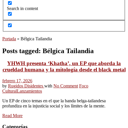
Search in content
Portada
»
Bélgica Tailandia
Posts tagged: Bélgica Tailandia
YHWH presenta ‘Khatha’, un EP que aborda la
crueldad humana y la mitología desde el black metal
febrero 17, 2026
by
Rugidos Disidentes
with
No Comment
Foco
Cultural
Lanzamientos
Un EP de cinco temas en el que la banda belga-tailandesa
profundiza en la injusticia social y los límites de la mente.
Read More
Categorías