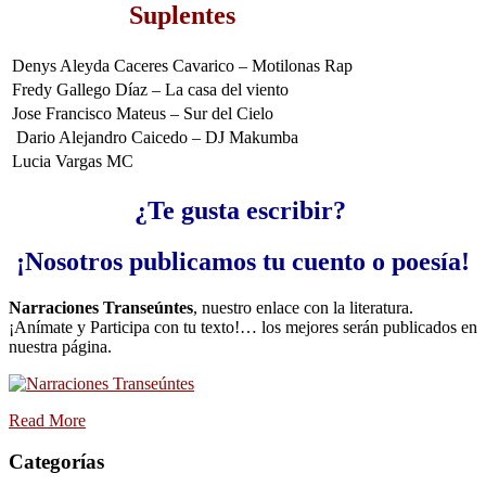
Suplentes
Denys Aleyda Caceres Cavarico – Motilonas Rap
Fredy Gallego Díaz – La casa del viento
Jose Francisco Mateus – Sur del Cielo
Dario Alejandro Caicedo – DJ Makumba
Lucia Vargas MC
¿Te gusta escribir?
¡Nosotros publicamos tu cuento o poesía!
Narraciones Transeúntes
, nuestro enlace con la literatura.
¡Anímate y Participa con tu texto!… los mejores serán publicados en
nuestra página.
Read More
Categorías