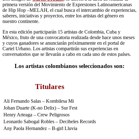
primera versión del Movimiento de Expresiones Latinoamericanas
de Hip Hop –MELAH, el cual busca el intercambio de experiencias,
saberes, iniciativas y proyectos, entre los artistas del género en
nuestro continente.
En esta edición participarán 15 artistas de Colombia, Cuba y
México, fruto de una convocatoria realizada desde hace unos meses
y cuyos ganadores se anunciarán próximamente en el portal de
Cartel Urbano. Los artistas compartirán sus experiencias en
conversatorios que se llevarán a cabo en cada uno de estos países.
Los artistas colombianos seleccionados son:
Titulares
Ali Fernando Salas – Kombilesa Mi
Johan Duarte (K-no Delix) – Sur Fest
Henry Arteaga – Crew Peligrosos
Leonardo Sabogal Robles – Decibeles Records
Any Paola Hernandez – B-girl Lluvia